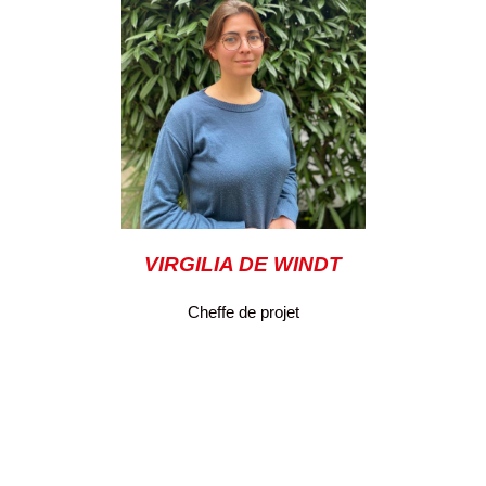
VIRGILIA DE WINDT
Cheffe de projet