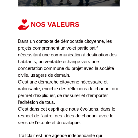
NOS VALEURS
Dans un contexte de démocratie citoyenne, les
projets comprennent un volet participatif
nécessitant une communication à destination des
habitants, un véritable échange vers une
concertation commune du projet avec la société
civile, usagers de demain.
C’est une démarche citoyenne nécessaire et
valorisante, enrichie des réflexions de chacun, qui
permet d’expliquer, de rassurer et d’emporter
l’adhésion de tous.
C’est dans cet esprit que nous évoluons, dans le
respect de l’autre, des idées de chacun, avec le
sens de l’écoute et du dialogue.
Traitclair est une agence indépendante qui