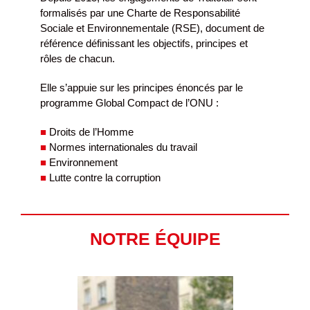
formalisés par une Charte de Responsabilité
Sociale et Environnementale (RSE), document de
référence définissant les objectifs, principes et
rôles de chacun.
Elle s’appuie sur les principes énoncés par le
programme Global Compact de l’ONU :
■
Droits de l’Homme
■
Normes internationales du travail
■
Environnement
■
Lutte contre la corruption
NOTRE ÉQUIPE