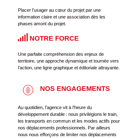
Placer l’usager au cœur du projet par une
information claire et une association dès les
phases amont du projet.
NOTRE FORCE
Une parfaite compréhension des enjeux de
territoire, une approche dynamique et tournée vers
l’action, une ligne graphique et éditoriale attrayante.
NOS ENGAGEMENTS
Au quotidien, l’agence vit à l’heure du
développement durable : nous privilégions le train,
les transports en commun et les modes actifs pour
nos déplacements professionnels. Par ailleurs
nous nous efforçons de limiter nos déplacements