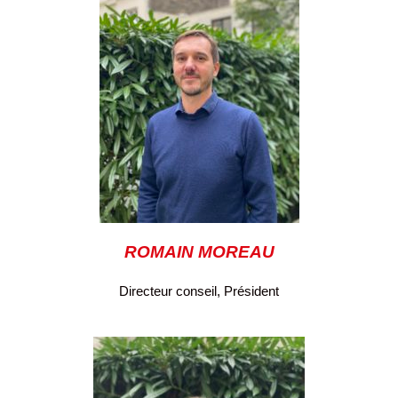
ROMAIN MOREAU
Directeur conseil, Président