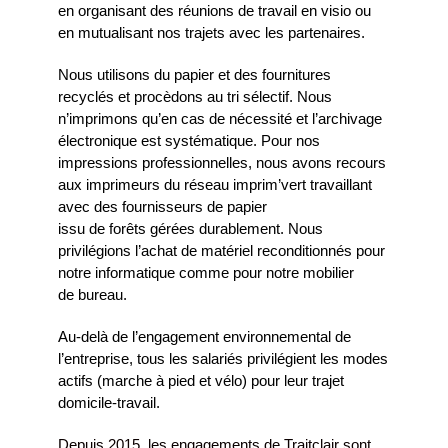
en organisant des réunions de travail en visio ou
en mutualisant nos trajets avec les partenaires.
Nous utilisons du papier et des fournitures
recyclés et procèdons au tri sélectif. Nous
n’imprimons qu’en cas de nécessité et l’archivage
électronique est systématique. Pour nos
impressions professionnelles, nous avons recours
aux imprimeurs du réseau imprim’vert travaillant
avec des fournisseurs de papier
issu de forêts gérées durablement. Nous
privilégions l’achat de matériel reconditionnés pour
notre informatique comme pour notre mobilier
de bureau.
Au-delà de l’engagement environnemental de
l’entreprise, tous les salariés privilégient les modes
actifs (marche à pied et vélo) pour leur trajet
domicile-travail.
Depuis 2015, les engagements de Traitclair sont