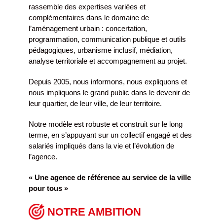
rassemble des expertises variées et
complémentaires dans le domaine de
l’aménagement urbain : concertation,
programmation, communication publique et outils
pédagogiques, urbanisme inclusif, médiation,
analyse territoriale et accompagnement au projet.
Depuis 2005, nous informons, nous expliquons et
nous impliquons le grand public dans le devenir de
leur quartier, de leur ville, de leur territoire.
Notre modèle est robuste et construit sur le long
terme, en s’appuyant sur un collectif engagé et des
salariés impliqués dans la vie et l’évolution de
l’agence.
« Une agence de référence au service de la ville
pour tous »
NOTRE AMBITION