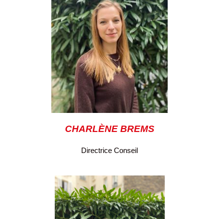
CHARLÈNE BREMS
Directrice Conseil