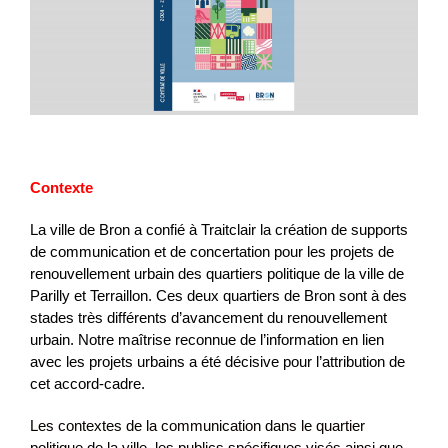
Contexte
La ville de Bron a confié à Traitclair la création de supports
de communication et de concertation pour les projets de
renouvellement urbain des quartiers politique de la ville de
Parilly et Terraillon. Ces deux quartiers de Bron sont à des
stades très différents d’avancement du renouvellement
urbain. Notre maîtrise reconnue de l’information en lien
avec les projets urbains a été décisive pour l’attribution de
cet accord-cadre.
Les contextes de la communication dans le quartier
politique de la ville, les publics spécifiques visés ainsi que