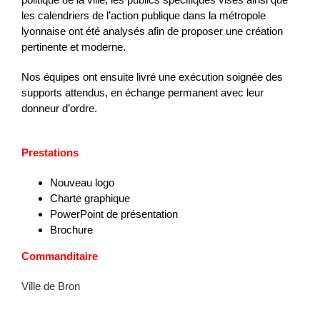
les calendriers de l’action publique dans la métropole
lyonnaise ont été analysés afin de proposer une création
pertinente et moderne.
Nos équipes ont ensuite livré une exécution soignée des
supports attendus, en échange permanent avec leur
donneur d’ordre.
Prestations
Nouveau logo
Charte graphique
PowerPoint de présentation
Brochure
Commanditaire
Ville de Bron