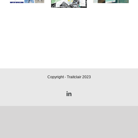
Copyright - Traitclair 2023
LinkedIn