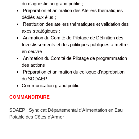
du diagnostic au grand public ;
Préparation et animation des Ateliers thématiques
dédiés aux élus ;
Restitution des ateliers thématiques et validation des
axes stratégiques ;
Animation du Comité de Pilotage de Définition des
Investissements et des politiques publiques à mettre
en oeuvre
Animation du Comité de Pilotage de programmation
des actions
Préparation et animation du colloque d’approbation
du SDDAEP
Communication grand public
COMMANDITAIRE
SDAEP : Syndicat Départemental d’Alimentation en Eau
Potable des Côtes d’Armor
Côtes