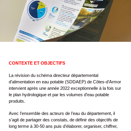
CONTEXTE ET OBJECTIFS
La révision du schéma directeur départemental
d’alimentation en eau potable (SDDAEP) de Côtes-d’Armor
intervient après une année 2022 exceptionnelle à la fois sur
le plan hydrologique et par les volumes d’eau potable
produits.
Avec l’ensemble des acteurs de l’eau du département, il
s’agit de partager des constats, de définir des objectifs de
long terme à 30-50 ans puis d’élaborer, organiser, chiffrer,