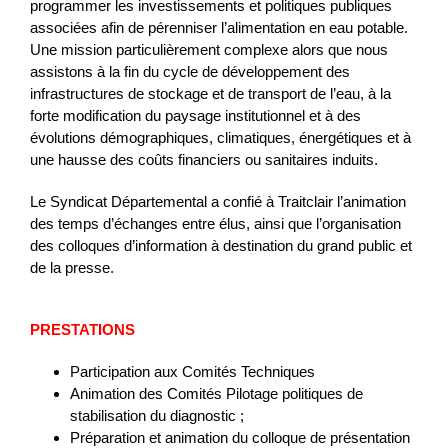
programmer les investissements et politiques publiques
associées afin de pérenniser l’alimentation en eau potable.
Une mission particulièrement complexe alors que nous
assistons à la fin du cycle de développement des
infrastructures de stockage et de transport de l’eau, à la
forte modification du paysage institutionnel et à des
évolutions démographiques, climatiques, énergétiques et à
une hausse des coûts financiers ou sanitaires induits.
Le Syndicat Départemental a confié à Traitclair l’animation
des temps d’échanges entre élus, ainsi que l’organisation
des colloques d’information à destination du grand public et
de la presse.
PRESTATIONS
Participation aux Comités Techniques
Animation des Comités Pilotage politiques de
stabilisation du diagnostic ;
Préparation et animation du colloque de présentation