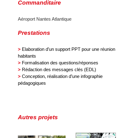
Commanditaire
Aéroport Nantes Atlantique
Prestations
>
Elaboration d’un support PPT pour une réunion
habitants
>
Formalisation des questions/réponses
>
Rédaction des messages clés (EDL)
>
Conception, réalisation d’une infographie
pédagogiques
Autres projets