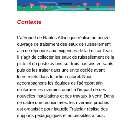
Contexte
L’aéroport de Nantes Atlantique réalise un nouvel
ouvrage de traitement des eaux de ruissellement
afin de répondre aux exigences de la Loi sur l’eau.
Il s’agit de collecter les eaux de ruissellement de la
piste et du poste avions sur trois bassins versants
puis de les traiter dans une unité dédiée avant
leurs rejets dans le milieu naturel. Nous
accompagnons les équipes de l’aéroport afin
d’informer les riverains quant à l’impact de ces
nouvelles installations et des travaux à venir. Dans
ce cadre une réunion avec les riverains proches
est organisée pour laquelle Traitclair réalise des
supports pédagogiques et accessibles à tous.