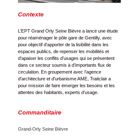
Contexte
L’EPT Grand Orly Seine Bièvre a lancé une étude
pour réaménager le pôle gare de Gentilly, avec
pour objectif d’apporter de la lisibilité dans les
espaces publics, de repenser les mobilités et
d’apaiser les conflits d’usages qui se présentent
dans ce secteur soumis à d’importants flux de
circulation. En groupement avec l’agence
d’architecture et d’urbanisme AME, Traitclair a
pour mission de faire émerger les besoins et les
attentes des habitants, experts d’usage.
Commanditaire
Grand-Orly Seine Bièvre