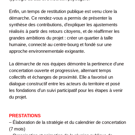
Enfin, un temps de restitution publique est venu clore la
démarche. Ce rendez-vous a permis de présenter la
synthèse des contributions, d’expliquer les ajustements
réalisés à partir des retours citoyens, et de réaffirmer les
grandes ambitions du projet : créer un quartier à taille
humaine, connecté au centre-bourg et fondé sur une
approche environnementale exigeante.
La démarche de nos équipes démontre la pertinence d’une
concertation ouverte et progressive, alternant temps
collectifs et échanges de proximité. Elle a favorisé un
dialogue constructif entre les acteurs du territoire et posé
les fondations d’un suivi participatif pour les étapes à venir
du projet.
PRESTATIONS
– Élaboration de la stratégie et du calendrier de concertation
(7 mois)