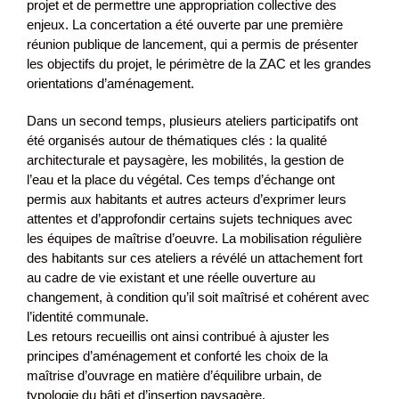
projet et de permettre une appropriation collective des
enjeux. La concertation a été ouverte par une première
réunion publique de lancement, qui a permis de présenter
les objectifs du projet, le périmètre de la ZAC et les grandes
orientations d’aménagement.
Dans un second temps, plusieurs ateliers participatifs ont
été organisés autour de thématiques clés : la qualité
architecturale et paysagère, les mobilités, la gestion de
l’eau et la place du végétal. Ces temps d’échange ont
permis aux habitants et autres acteurs d’exprimer leurs
attentes et d’approfondir certains sujets techniques avec
les équipes de maîtrise d’oeuvre. La mobilisation régulière
des habitants sur ces ateliers a révélé un attachement fort
au cadre de vie existant et une réelle ouverture au
changement, à condition qu’il soit maîtrisé et cohérent avec
l’identité communale.
Les retours recueillis ont ainsi contribué à ajuster les
principes d’aménagement et conforté les choix de la
maîtrise d’ouvrage en matière d’équilibre urbain, de
typologie du bâti et d’insertion paysagère.