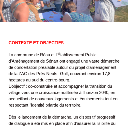
CONTEXTE ET OBJECTIFS
La commune de Réau et l’Établissement Public
d’Aménagement de Sénart ont engagé une vaste démarche
de concertation préalable autour du projet d’aménagement
de la ZAC des Prés Neufs -Golf, couvrant environ 17,8
hectares au sud du centre-bourg.
L’objectif : co-construire et accompagner la transition du
village vers une croissance maîtrisée à l’horizon 2040, en
accueillant de nouveaux logements et équipements tout en
respectant l’identité briarde du territoire.
Dès le lancement de la démarche, un dispositif progressif
de dialogue a été mis en place afin d’assurer la lisibilité du