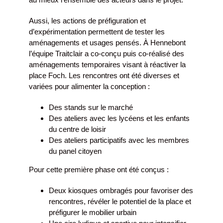
Aussi, les actions de préfiguration et
d’expérimentation permettent de tester les
aménagements et usages pensés. À Hennebont
l’équipe Traitclair a co-conçu puis co-réalisé des
aménagements temporaires visant à réactiver la
place Foch. Les rencontres ont été diverses et
variées pour alimenter la conception :
Des stands sur le marché
Des ateliers avec les lycéens et les enfants
du centre de loisir
Des ateliers participatifs avec les membres
du panel citoyen
Pour cette première phase ont été conçus :
Deux kiosques ombragés pour favoriser des
rencontres, révéler le potentiel de la place et
préfigurer le mobilier urbain