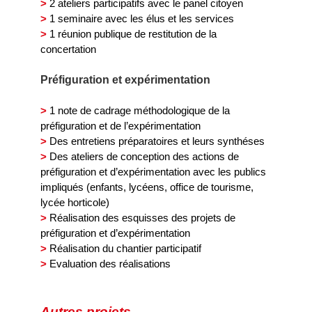
>
2 ateliers participatifs avec le panel citoyen
>
1 seminaire avec les élus et les services
>
1 réunion publique de restitution de la
concertation
Préfiguration et expérimentation
>
1 note de cadrage méthodologique de la
préfiguration et de l’expérimentation
>
Des entretiens préparatoires et leurs synthéses
>
Des ateliers de conception des actions de
préfiguration et d’expérimentation avec les publics
impliqués (enfants, lycéens, office de tourisme,
lycée horticole)
>
Réalisation des esquisses des projets de
préfiguration et d’expérimentation
>
Réalisation du chantier participatif
>
Evaluation des réalisations
Autres projets