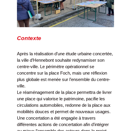
Contexte
Après la réalisation d’une étude urbaine concertée,
la ville d’Hennebont souhaite redynamiser son
centre-ville. Le périmètre opérationnel se
concentre sur la place Foch, mais une réflexion
plus globale est menée sur l’ensemble du centre-
ville.
Le réaménagement de la place permettra de livrer
une place qui valorise le patrimoine, pacifie les
circulations automobiles, redonne de la place aux
mobilités douces et permet de nouveaux usages.
Une concertation a été engagée à travers
différentes actions de concertation afin d’intégrer
au mieux l’ensemble des acteurs dans le projet.