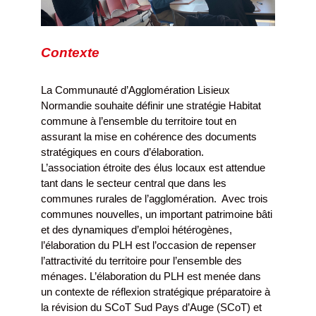
Contexte
La Communauté d’Agglomération Lisieux
Normandie souhaite définir une stratégie Habitat
commune à l’ensemble du territoire tout en
assurant la mise en cohérence des documents
stratégiques en cours d’élaboration.
L’association étroite des élus locaux est attendue
tant dans le secteur central que dans les
communes rurales de l’agglomération. Avec trois
communes nouvelles, un important patrimoine bâti
et des dynamiques d’emploi hétérogènes,
l’élaboration du PLH est l’occasion de repenser
l’attractivité du territoire pour l’ensemble des
ménages. L’élaboration du PLH est menée dans
un contexte de réflexion stratégique préparatoire à
la révision du SCoT Sud Pays d’Auge (SCoT) et