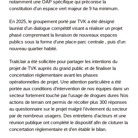
notamment une OAP spécifique qui préconise la
constitution d’un espace vert majeur de 9 ha minimum.
En 2025, le groupement porté par TVK a été désigné
lauréat d’un dialogue compétitif visant a réaliser un projet
phasé comprennant la livraison de nouveaux espaces
publics sous la forme d’une place-parc centrale , puis d’un
nouveau quartier habité.
Traitclair a été sollicitée pour partager les intentions du
projet de TVK auprès du grand public et de finaliser la
concertation règlementaire avant les phases
opérationnelles de projet. Une attention particulière a été
portée aux conditions d’intervention de nos équipes dans un
secteur fortement touché par l’usage de drogues dures Nos
actions de terrain ont permis de récolter plus 300 réponses
au questionnaire sur le projet malgré l’évitement du secteur
par de nombreux usagers. Des entretiens d’acteurs et une
réunion publique ont complété le dispositif afin de cloturer la
concertation règlementaire et d’en établir le bilan.