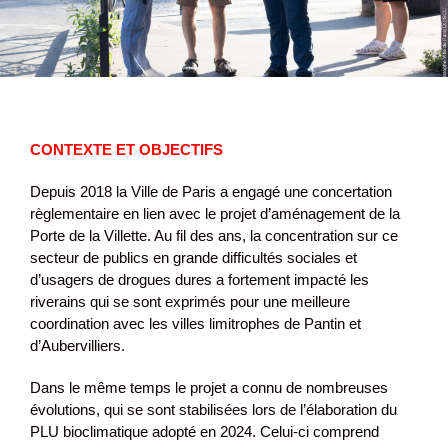
CONTEXTE ET OBJECTIFS
Depuis 2018 la Ville de Paris a engagé une concertation
règlementaire en lien avec le projet d’aménagement de la
Porte de la Villette. Au fil des ans, la concentration sur ce
secteur de publics en grande difficultés sociales et
d’usagers de drogues dures a fortement impacté les
riverains qui se sont exprimés pour une meilleure
coordination avec les villes limitrophes de Pantin et
d’Aubervilliers.
Dans le même temps le projet a connu de nombreuses
évolutions, qui se sont stabilisées lors de l’élaboration du
PLU bioclimatique adopté en 2024. Celui-ci comprend