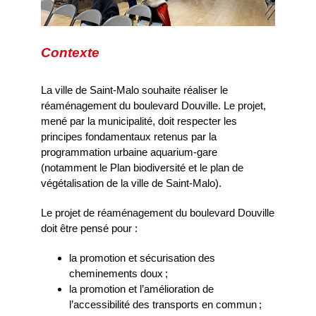
Contexte
La ville de Saint-Malo souhaite réaliser le
réaménagement du boulevard Douville. Le projet,
mené par la municipalité, doit respecter les
principes fondamentaux retenus par la
programmation urbaine aquarium-gare
(notamment le Plan biodiversité et le plan de
végétalisation de la ville de Saint-Malo).
Le projet de réaménagement du boulevard Douville
doit être pensé pour :
la promotion et sécurisation des
cheminements doux ;
la promotion et l’amélioration de
l’accessibilité des transports en commun ;