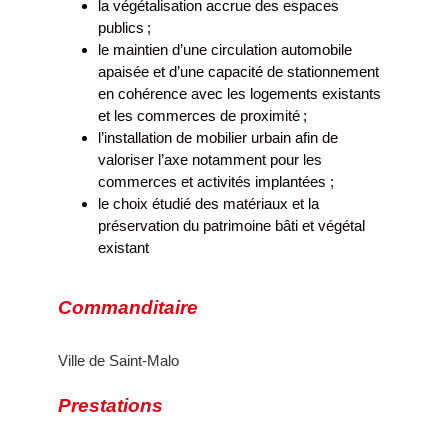
la végétalisation accrue des espaces
publics ;
le maintien d’une circulation automobile
apaisée et d’une capacité de stationnement
en cohérence avec les logements existants
et les commerces de proximité ;
l’installation de mobilier urbain afin de
valoriser l’axe notamment pour les
commerces et activités implantées ;
le choix étudié des matériaux et la
préservation du patrimoine bâti et végétal
existant
Commanditaire
Ville de Saint-Malo
Prestations