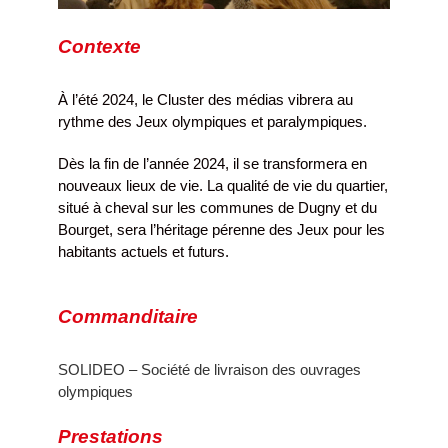
Contexte
À l’été 2024, le Cluster des médias vibrera au
rythme des Jeux olympiques et paralympiques.
Dès la fin de l’année 2024, il se transformera en
nouveaux lieux de vie. La qualité de vie du quartier,
situé à cheval sur les communes de Dugny et du
Bourget, sera l’héritage pérenne des Jeux pour les
habitants actuels et futurs.
Commanditaire
SOLIDEO – Société de livraison des ouvrages
olympiques
Prestations