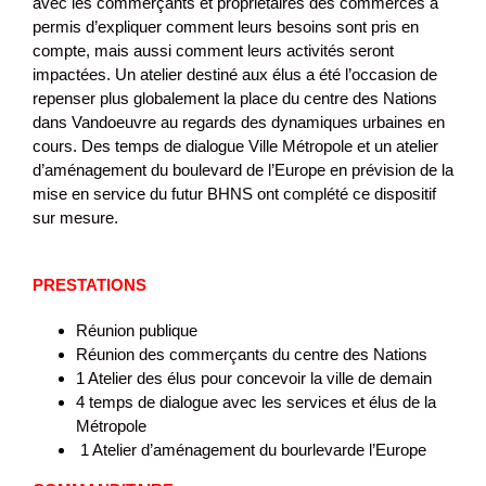
avec les commerçants et propriétaires des commerces a
permis d’expliquer comment leurs besoins sont pris en
compte, mais aussi comment leurs activités seront
impactées. Un atelier destiné aux élus a été l’occasion de
repenser plus globalement la place du centre des Nations
dans Vandoeuvre au regards des dynamiques urbaines en
cours. Des temps de dialogue Ville Métropole et un atelier
d’aménagement du boulevard de l’Europe en prévision de la
mise en service du futur BHNS ont complété ce dispositif
sur mesure.
PRESTATIONS
Réunion publique
Réunion des commerçants du centre des Nations
1 Atelier des élus pour concevoir la ville de demain
4 temps de dialogue avec les services et élus de la
Métropole
1 Atelier d’aménagement du bourlevarde l’Europe