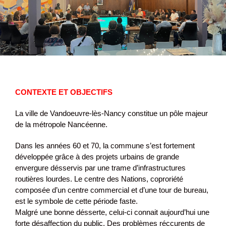
CONTEXTE ET OBJECTIFS
La ville de Vandoeuvre-lès-Nancy constitue un pôle majeur
de la métropole Nancéenne.
Dans les années 60 et 70, la commune s’est fortement
développée grâce à des projets urbains de grande
envergure désservis par une trame d’infrastructures
routières lourdes. Le centre des Nations, coproriété
composée d’un centre commercial et d’une tour de bureau,
est le symbole de cette période faste.
Malgré une bonne désserte, celui-ci connait aujourd’hui une
forte désaffection du public. Des problèmes réccurents de