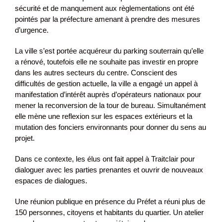
sécurité et de manquement aux règlementations ont été
pointés par la préfecture amenant à prendre des mesures
d’urgence.
La ville s’est portée acquéreur du parking souterrain qu’elle
a rénové, toutefois elle ne souhaite pas investir en propre
dans les autres secteurs du centre. Conscient des
difficultés de gestion actuelle, la ville a engagé un appel à
manifestation d’intérêt auprès d’opérateurs nationaux pour
mener la reconversion de la tour de bureau. Simultanément
elle mène une reflexion sur les espaces extérieurs et la
mutation des fonciers environnants pour donner du sens au
projet.
Dans ce contexte, les élus ont fait appel à Traitclair pour
dialoguer avec les parties prenantes et ouvrir de nouveaux
espaces de dialogues.
Une réunion publique en présence du Préfet a réuni plus de
150 personnes, citoyens et habitants du quartier. Un atelier