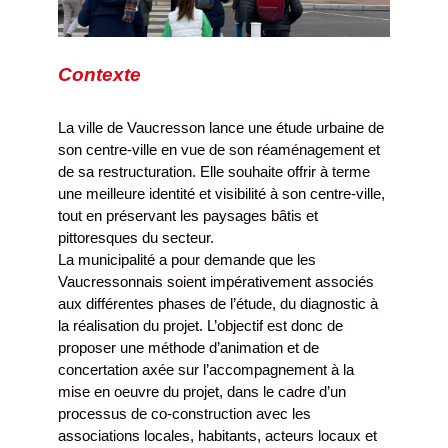
Contexte
La ville de Vaucresson lance une étude urbaine de
son centre-ville en vue de son réaménagement et
de sa restructuration. Elle souhaite offrir à terme
une meilleure identité et visibilité à son centre-ville,
tout en préservant les paysages bâtis et
pittoresques du secteur.
La municipalité a pour demande que les
Vaucressonnais soient impérativement associés
aux différentes phases de l’étude, du diagnostic à
la réalisation du projet. L’objectif est donc de
proposer une méthode d’animation et de
concertation axée sur l’accompagnement à la
mise en oeuvre du projet, dans le cadre d’un
processus de co-construction avec les
associations locales, habitants, acteurs locaux et