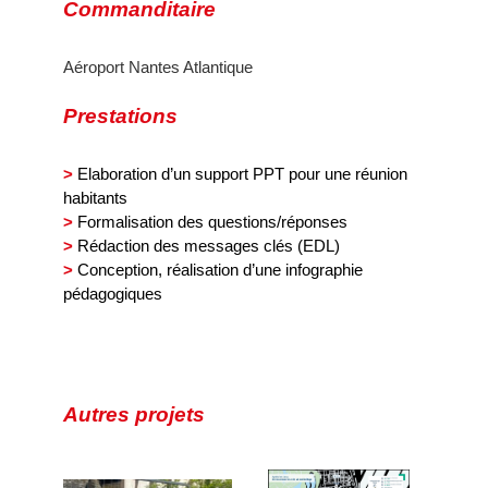
Commanditaire
Aéroport Nantes Atlantique
Prestations
>
Elaboration d’un support PPT pour une réunion
habitants
>
Formalisation des questions/réponses
>
Rédaction des messages clés (EDL)
>
Conception, réalisation d’une infographie
pédagogiques
Autres projets