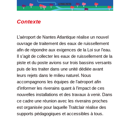
Contexte
L’aéroport de Nantes Atlantique réalise un nouvel
ouvrage de traitement des eaux de ruissellement
afin de répondre aux exigences de la Loi sur l’eau.
Il s’agit de collecter les eaux de ruissellement de la
piste et du poste avions sur trois bassins versants
puis de les traiter dans une unité dédiée avant
leurs rejets dans le milieu naturel. Nous
accompagnons les équipes de l’aéroport afin
d’informer les riverains quant à l’impact de ces
nouvelles installations et des travaux à venir. Dans
ce cadre une réunion avec les riverains proches
est organisée pour laquelle Traitclair réalise des
supports pédagogiques et accessibles à tous.