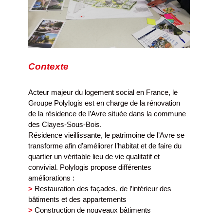
Contexte
Acteur majeur du logement social en France, le
Groupe Polylogis est en charge de la rénovation
de la résidence de l’Avre située dans la commune
des Clayes-Sous-Bois.
Résidence vieillissante, le patrimoine de l’Avre se
transforme afin d’améliorer l’habitat et de faire du
quartier un véritable lieu de vie qualitatif et
convivial. Polylogis propose différentes
améliorations :
>
Restauration des façades, de l’intérieur des
bâtiments et des appartements
>
Construction de nouveaux bâtiments