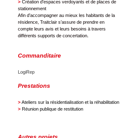
>
Création d’espaces verdoyants et de places de
stationnement
Afin d’accompagner au mieux les habitants de la
résidence, Traitclair s’assure de prendre en
compte leurs avis et leurs besoins à travers
différents supports de concertation.
Commanditaire
LogiRep
Prestations
>
Ateliers sur la résidentialisation et la réhabilitation
>
Réunion publique de restitution
Autres projets