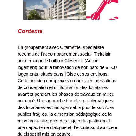
Contexte
En groupement avec Citémétrie, spécialiste
reconnu de l’accompagnement social, Traitclair
accompagne le bailleur Clésence (Action
logement) pour la rénovation de son parc de 6 500
logements. situés dans l’Oise et ses environs.
Cette mission complexe s’organise en prestations
de concertation et d’information des locataires
avant et pendant les phases de travaux en milieu
occuppé. Une approche fine des problématiques
des locataires est indispensable pour le suivi des
publics fragiles, la dimension pédagogique de la
mission au plus près des sujets du quotidien et
une capacité de dialogue et d’écoute sont au coeur
du dispositif mis en oeuvre.