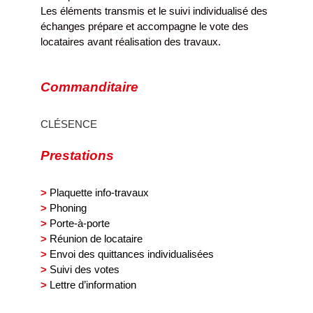
Les éléments transmis et le suivi individualisé des
échanges prépare et accompagne le vote des
locataires avant réalisation des travaux.
Commanditaire
CLÉSENCE
Prestations
>
Plaquette info-travaux
>
Phoning
>
Porte-à-porte
>
Réunion de locataire
>
Envoi des quittances individualisées
>
Suivi des votes
>
Lettre d’information