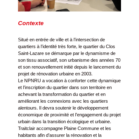
Contexte
Situé en entrée de ville et à l’intersection de
quartiers à l’identité très forte, le quartier du Clos
Saint-Lazare se démarque par le dynamisme de
son tissu associatif, son urbanisme des années 70
et son renouvellement initié depuis le lancement du
projet de rénovation urbaine en 2003.
Le NPNRU a vocation à conforter cette dynamique
et l’inscription du quartier dans son territoire en
achevant la transformation du quartier et en
améliorant les connexions avec les quartiers
alentours. Il devra soutenir le développement
économique de proximité et l’engagement du projet
urbain dans la transition écologique et urbaine.
Traitclair accompagne Plaine Commune et les
habitants afin d’assurer la rénovation et la