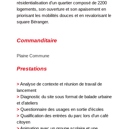
résidentialisation d’un quartier composé de 2200
logements, son ouverture et son apaisement en
priorisant les mobilités douces et en revalorisant le
square Béranger.
Commanditaire
Plaine Commune
Prestations
>
Analyse de contexte et réunion de travail de
lancement
>
Diagnostic du site sous format de balade urbaine
et d’ateliers
>
Questionnaire des usages en sortie d’écoles
>
Qualification des entrées du parc lors d’un café
citoyen
>
Animation avec un groupe scolaire et une