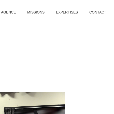
AGENCE
MISSIONS
EXPERTISES
CONTACT