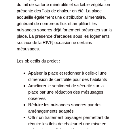
du fait de sa forte minéralité et sa faible végétation
présente des îlots de chaleur en été. La place
accueille également une distribution alimentaire,
générant de nombreux flux et amplifiant les
nuisances sonores déjà fortement présentes sur la
place. La présence d’arcades sous les logements
sociaux de la RIVP, occasionne certains
mésusages.
Les objectifs du projet :
Apaiser la place et redonner à celle-ci une
dimension de centralité pour ses habitants
Améliorer le sentiment de sécurité sur la
place par une réduction des mésusages
observés
Réduire les nuisances sonores par des
aménagements adaptés
Offrir un traitement paysager permettant de
réduire les îlots de chaleur et une mise en