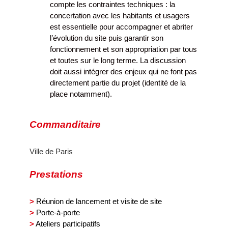
compte les contraintes techniques : la
concertation avec les habitants et usagers
est essentielle pour accompagner et abriter
l’évolution du site puis garantir son
fonctionnement et son appropriation par tous
et toutes sur le long terme. La discussion
doit aussi intégrer des enjeux qui ne font pas
directement partie du projet (identité de la
place notamment).
Commanditaire
Ville de Paris
Prestations
>
Réunion de lancement et visite de site
>
Porte-à-porte
>
Ateliers participatifs