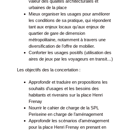
valeur des qualités architecturales et
urbaines de la place
Mieux organiser les usages pour améliorer
les conditions de sa pratique, qui répondent
tant aux enjeux locaux qu’aux enjeux de
quartier de gare de dimension
métropolitaine, notamment à travers une
diversification de l’offre de mobilier.
Conforter les usages positifs (utilisation des
aires de jeux par les voyageurs en transit…)
Les objectifs des la concertation :
Approfondir et traduire en propositions les
souhaits d’usages et les besoins des
habitants et riverains sur la place Henri
Frenay
Nourrir le cahier de charge de la SPL
Periseine en charge de l’aménagement
Approfondir les scénarios d’aménagement
pour la place Henri Frenay en prenant en